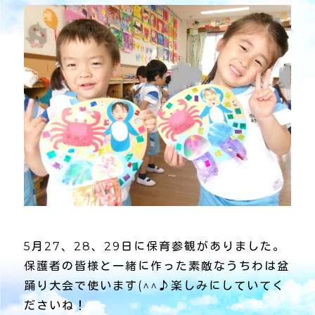
5月27、28、29日に保育参観がありました。
保護者の皆様と一緒に作った素敵なうちわは盆
踊り大会で使います(^^♪楽しみにしていてく
ださいね！