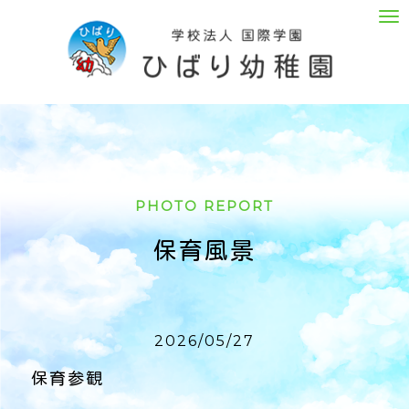
M
e
n
u
PHOTO REPORT
保育風景
2026/05/27
保育参観