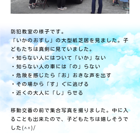
防犯教室の様子です。
「いかのおすし」の大型紙芝居を見ました。子
どもたちは真剣に見ていました。
・知らない人にはついて「いか」ない
・知らない人の車には「の」らない
・危険を感じたら「お」おきな声を出す
・その場から「す」ぐに逃げる
・近くの大人に「し」らせる
移動交番の前で集合写真を撮りました。中に入
ることも出来たので、子どもたちは嬉しそうで
した(^^)/