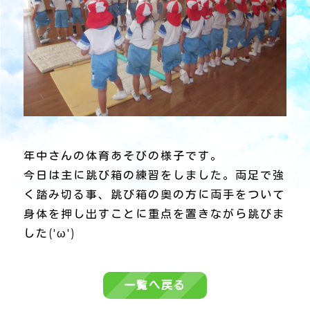
年中さんの体育あそびの様子です。
今日は主に跳び箱の練習をしました。両足で強
く踏み切る事、跳び箱の奥の方に両手をついて
身体を押し出すことに重点を置きながら跳びま
した('ω')
一覧へ戻る