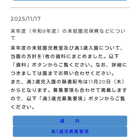
2025/11/17
来年度（令和8年度）の未就園児保育などについ
て
来年度の未就園児教室及び満3歳入園について、
当園の方針を1枚の資料にまとめました。以下
「資料」ボタンからご覧ください。なお、詳細に
つきましては園までお問い合わせください。
また、満3歳児入園の願書配布は11月20日（木）
からとなります。募集要項も合わせて掲載します
ので、以下「満3歳児募集要項」ボタンからご覧
ください。
資 料
満3歳児募集要項