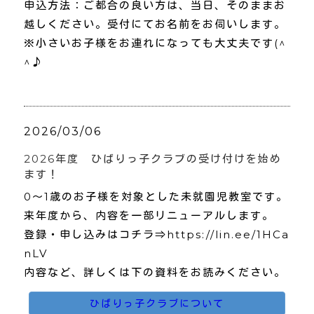
申込方法：ご都合の良い方は、当日、そのままお
越しください。受付にてお名前をお伺いします。
※小さいお子様をお連れになっても大丈夫です(^
^♪
2026/03/06
2026年度 ひばりっ子クラブの受け付けを始め
ます！
0～1歳のお子様を対象とした未就園児教室です。
来年度から、内容を一部リニューアルします。
登録・申し込みはコチラ⇒https://lin.ee/1HCa
nLV
内容など、詳しくは下の資料をお読みください。
ひばりっ子クラブについて