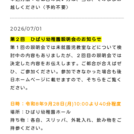
越しください〈予約不要〉
2026/07/01
第２回 ひばり幼稚園説明会のお知らせ
第１回の説明会では未就園児教室などについて検
討中の内容もありましたが、２回目の説明会では
決定した内容をお伝えします。ご都合が合えばぜ
ひ、ご参加ください。参加できなかった場合も後
日ホームページに載せますので、そちらをご覧く
ださい。
日時：令和8年9月28日(月)10:00より40分程度
場所：ひばり幼稚園ホール
持ち物：各自、スリッパ、外靴入れ、飲み物をご
持参ください。