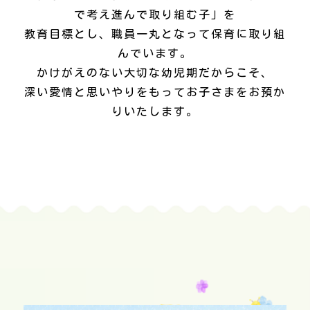
で考え進んで取り組む子」を
教育目標とし、職員一丸となって保育に取り組
んでいます。
かけがえのない大切な幼児期だからこそ、
深い愛情と思いやりをもってお子さまをお預か
りいたします。