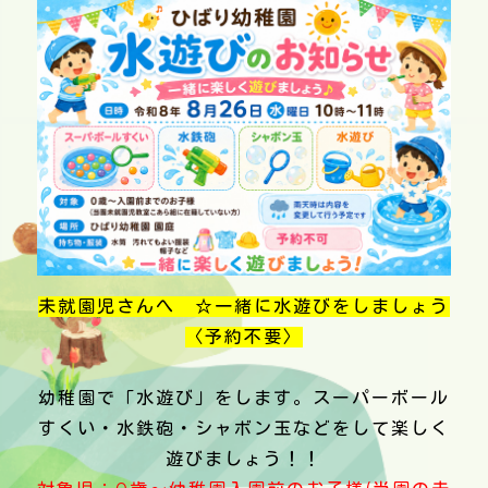
未就園児さんへ ☆一緒に水遊びをしましょう
〈予約不要〉
幼稚園で「水遊び」をします。スーパーボール
すくい・水鉄砲・シャボン玉などをして楽しく
遊びましょう！！