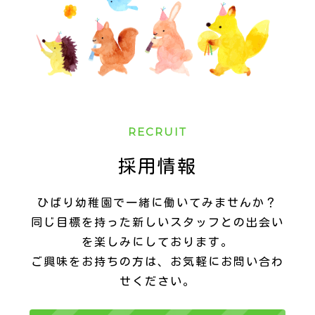
RECRUIT
採用情報
ひばり幼稚園で一緒に働いてみませんか？
同じ目標を持った新しいスタッフとの出会い
を楽しみにしております。
ご興味をお持ちの方は、お気軽にお問い合わ
せください。