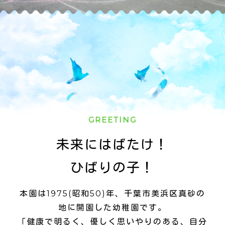
GREETING
未来にはばたけ！
ひばりの子！
本園は1975(昭和50)年、千葉市美浜区真砂の
地に開園した幼稚園です。
「健康で明るく、優しく思いやりのある、自分