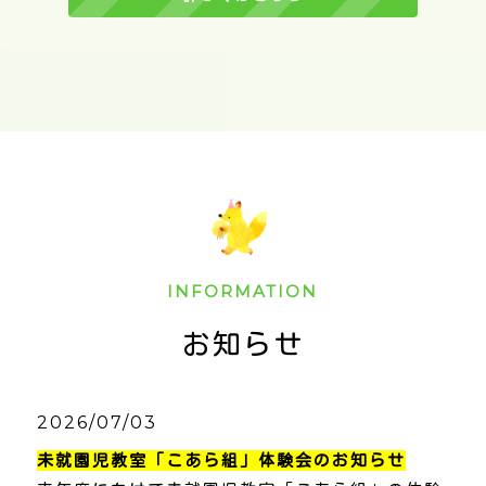
INFORMATION
お知らせ
2026/07/03
未就園児教室「こあら組」体験会のお知らせ