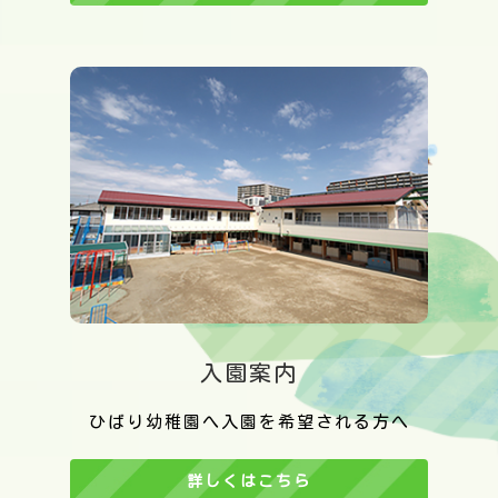
入園案内
ひばり幼稚園へ入園を希望される方へ
詳しくはこちら