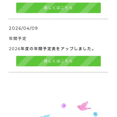
詳しくはこちら
2026/04/09
年間予定
2026年度の年間予定表をアップしました。
詳しくはこちら