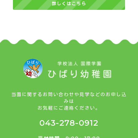
詳しくはこちら
当園に関するお問い合わせや見学などのお申し込
みは
お気軽にご連絡ください。
043-278-0912