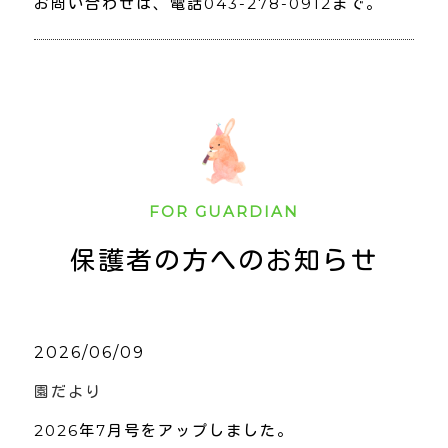
お問い合わせは、電話043-278-0912まで。
FOR GUARDIAN
保護者の方へのお知らせ
2026/06/09
園だより
2026年7月号をアップしました。