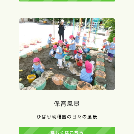
保育風景
ひばり幼稚園の日々の風景
詳しくはこちら