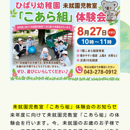
未就園児教室「こあら組」体験会のお知らせ
来年度に向けて未就園児教室「こあら組」の体
験会を行います。今、未就園のお歳のお子様で