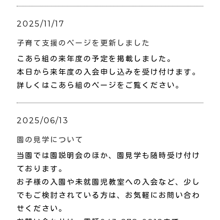
2025/11/17
子育て支援のページを更新しました
こあら組の来年度の予定を掲載しました。
本日から来年度の入会申し込みを受け付けます。
詳しくはこあら組のページをご覧ください。
2025/06/13
園の見学について
当園では園説明会のほか、園見学も随時受け付け
ております。
お子様の入園や未就園児教室への入会など、少し
でもご検討されている方は、お気軽にお問い合わ
せください。