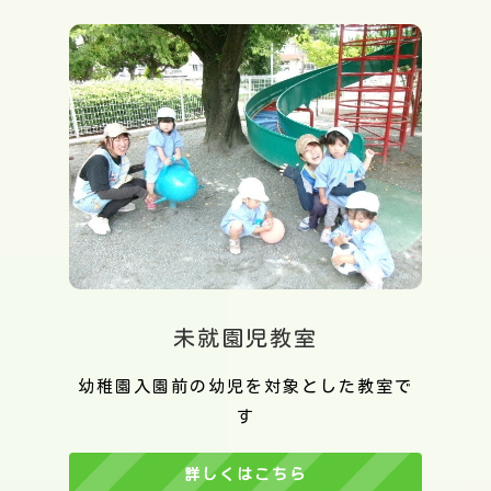
未就園児教室
幼稚園入園前の幼児を対象とした教室で
す
詳しくはこちら